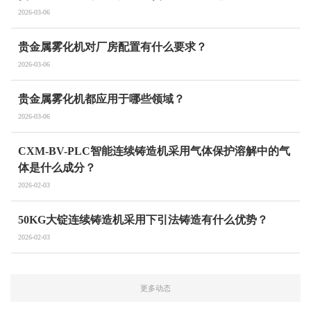
2026-03-06
贵金属雾化机对厂房配置有什么要求？
2026-03-06
贵金属雾化机都应用于哪些领域？
2026-03-06
CXM-BV-PLC智能连续铸造机采用气体保护溶解中的气
体是什么成分？
2026-02-03
50KG大锭连续铸造机采用下引法铸造有什么优势？
2026-02-03
更多动态