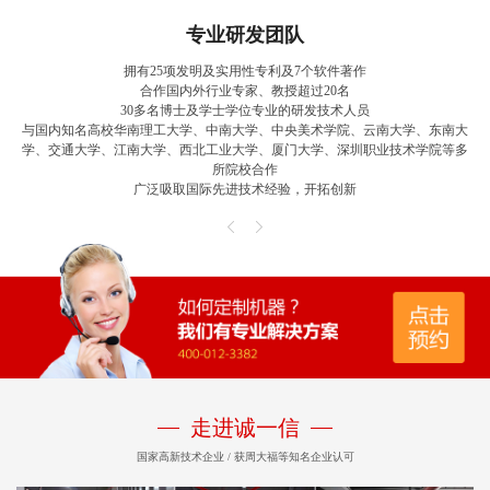
专业研发团队
拥有25项发明及实用性专利及7个软件著作
产
合作国内外行业专家、教授超过20名
30多名博士及学士学位专业的研发技术人员
与国内知名高校华南理工大学、中南大学、中央美术学院、云南大学、东南大
学、交通大学、江南大学、西北工业大学、厦门大学、深圳职业技术学院等多
所院校合作
广泛吸取国际先进技术经验，开拓创新
走进诚一信
国家高新技术企业 / 获周大福等知名企业认可