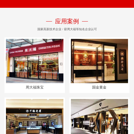
应用案例
国家高新技术企业 / 获周大福等知名企业认可
周大福珠宝
国金黄金